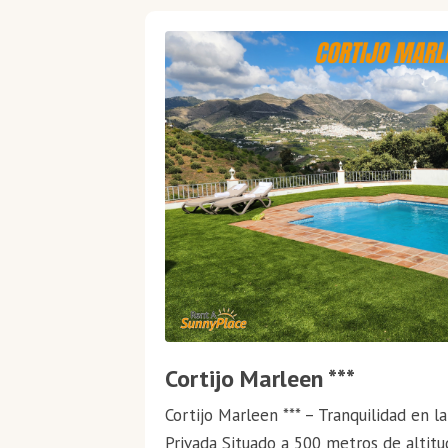
Cortijo Marleen ***
Cortijo Marleen *** – Tranquilidad en l
Privada Situado a 500 metros de altitu