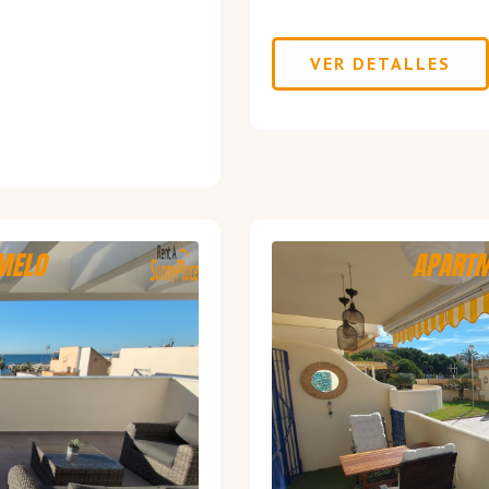
VER DETALLES