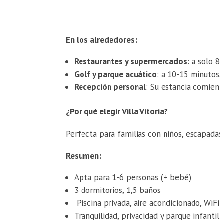
En los alrededores:
Restaurantes y supermercados
: a solo 
Golf y parque acuático
: a 10-15 minutos
Recepción personal
: Su estancia comien
¿Por qué elegir Villa Vitoria?
Perfecta para familias con niños, escapada
Resumen:
Apta para 1-6 personas (+ bebé)
3 dormitorios, 1,5 baños
Piscina privada, aire acondicionado, WiFi
Tranquilidad, privacidad y parque infantil