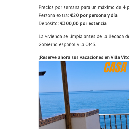
Precios por semana para un máximo de 4 p
Persona extra:
€20 por persona y día
.
Depósito:
€300,00 por estancia
.
La vivienda se limpia antes de la llegada 
Gobierno español y la OMS.
¡Reserve ahora sus vacaciones en Villa Vito