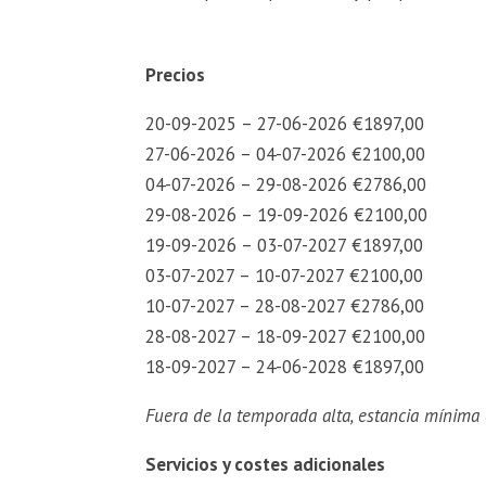
Precios
20-09-2025 – 27-06-2026 €1897,00
27-06-2026 – 04-07-2026 €2100,00
04-07-2026 – 29-08-2026 €2786,00
29-08-2026 – 19-09-2026 €2100,00
19-09-2026 – 03-07-2027 €1897,00
03-07-2027 – 10-07-2027 €2100,00
10-07-2027 – 28-08-2027 €2786,00
28-08-2027 – 18-09-2027 €2100,00
18-09-2027 – 24-06-2028 €1897,00
Fuera de la temporada alta, estancia mínima
Servicios y costes adicionales