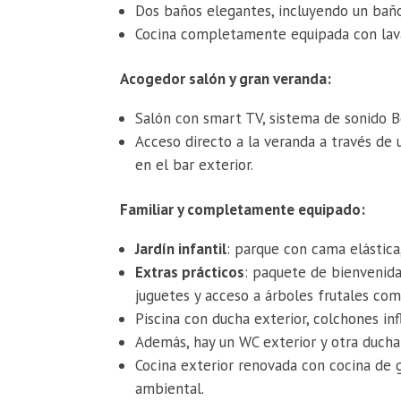
Dos baños elegantes, incluyendo un baño
Cocina completamente equipada con lavava
Acogedor salón y gran veranda:
Salón con smart TV, sistema de sonido 
Acceso directo a la veranda a través de 
en el bar exterior.
Familiar y completamente equipado:
Jardín infantil
: parque con cama elástica
Extras prácticos
: paquete de bienvenida,
juguetes y acceso a árboles frutales com
Piscina con ducha exterior, colchones in
Además, hay un WC exterior y otra ducha 
Cocina exterior renovada con cocina de 
ambiental.