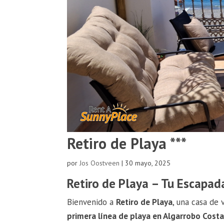
Retiro de Playa ***
por
Jos Oostveen
|
30 mayo, 2025
Retiro de Playa – Tu Escapad
Bienvenido a
Retiro de Playa
, una casa de
primera línea de playa en Algarrobo Cost