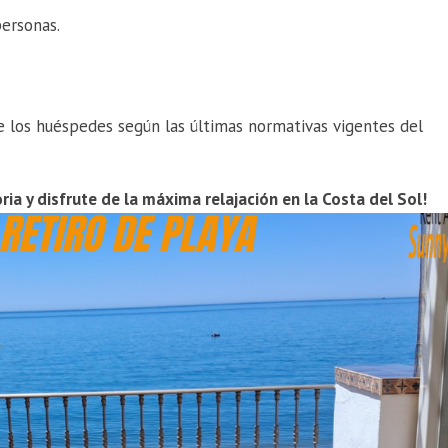
ersonas.
de los huéspedes según las últimas normativas vigentes del
ria y disfrute de la máxima relajación en la Costa del Sol!