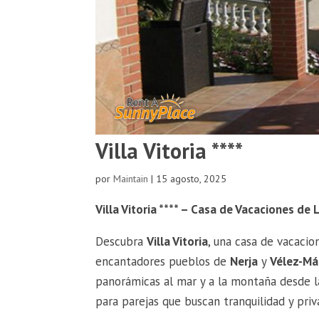
Villa Vitoria ****
por
Maintain
|
15 agosto, 2025
Villa Vitoria **** – Casa de Vacaciones de 
Descubra
Villa Vitoria
, una casa de vacacio
encantadores pueblos de
Nerja
y
Vélez-Má
panorámicas al mar y a la montaña desde l
para parejas que buscan tranquilidad y priv