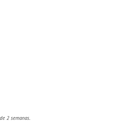
 de 2 semanas.