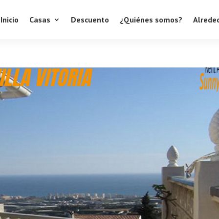
Inicio
Casas
Descuento
¿Quiénes somos?
Alrede