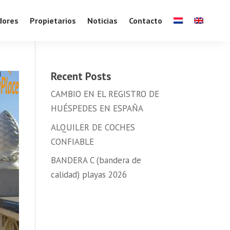
dores
Propietarios
Noticias
Contacto
Recent Posts
CAMBIO EN EL REGISTRO DE
HUÉSPEDES EN ESPAÑA
ALQUILER DE COCHES
CONFIABLE
BANDERA C (bandera de
calidad) playas 2026