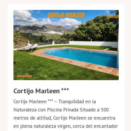
Cortijo Marleen ***
Cortijo Marleen *** – Tranquilidad en la
Naturaleza con Piscina Privada Situado a 500
metros de altitud, Cortijo Marleen se encuentra
en plena naturaleza virgen, cerca del encantador