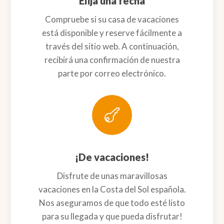
Elija una fecha
Compruebe si su casa de vacaciones
está disponible y reserve fácilmente a
través del sitio web. A continuación,
recibirá una confirmación de nuestra
parte por correo electrónico.

¡De vacaciones!
Disfrute de unas maravillosas
vacaciones en la Costa del Sol española.
Nos aseguramos de que todo esté listo
para su llegada y que pueda disfrutar!