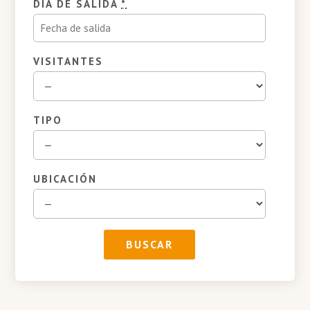
DÍA DE SALIDA
*
VISITANTES
TIPO
UBICACIÓN