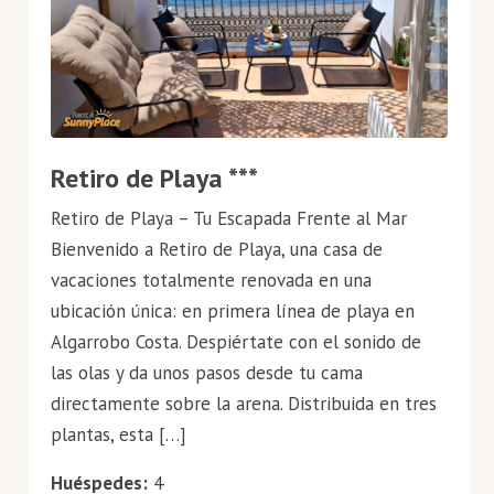
Retiro de Playa ***
Retiro de Playa – Tu Escapada Frente al Mar
Bienvenido a Retiro de Playa, una casa de
vacaciones totalmente renovada en una
ubicación única: en primera línea de playa en
Algarrobo Costa. Despiértate con el sonido de
las olas y da unos pasos desde tu cama
directamente sobre la arena. Distribuida en tres
plantas, esta […]
Huéspedes:
4