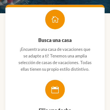

Busca una casa
¡Encuentra una casa de vacaciones que
se adapte a ti! Tenemos una amplia
selección de casas de vacaciones. Todas
ellas tienen su propio estilo distintivo.
