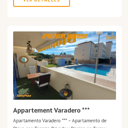
Appartement Varadero ***
Apartamento Varadero *** – Apartamento de