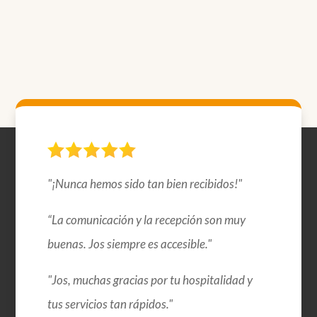
"¡Nunca hemos sido tan bien recibidos!"
“La comunicación y la recepción son muy
buenas. Jos siempre es accesible."
"Jos, muchas gracias por tu hospitalidad y
tus servicios tan rápidos."