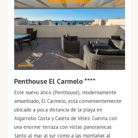
Penthouse El Carmelo ****
Este nuevo ático (Penthouse), modernamente
amueblado, El Carmelo, está convenientemente
ubicado a poca distancia de la playa en
Algarrobo Costa y Caleta de Vélez. Cuenta con
una enorme terraza con vistas panorámicas
tanto al mar al sur como a las montañas al