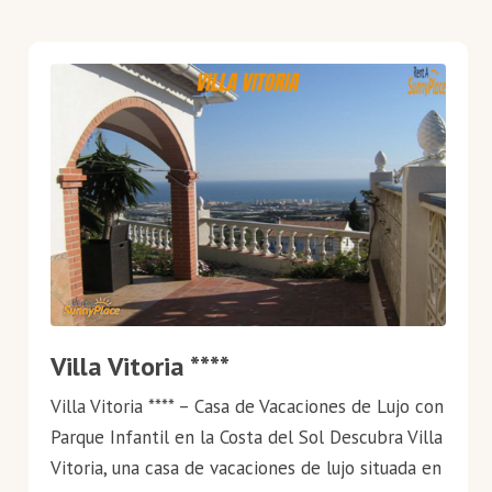
Villa Vitoria ****
Villa Vitoria **** – Casa de Vacaciones de Lujo con
Parque Infantil en la Costa del Sol Descubra Villa
Vitoria, una casa de vacaciones de lujo situada en