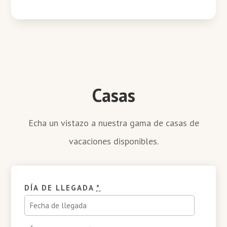
Casas
Echa un vistazo a nuestra gama de casas de
vacaciones disponibles.
DÍA DE LLEGADA
*