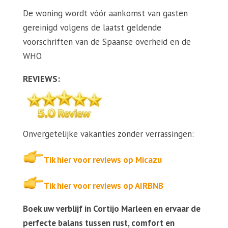
De woning wordt vóór aankomst van gasten
gereinigd volgens de laatst geldende
voorschriften van de Spaanse overheid en de
WHO.
REVIEWS:
Onvergetelijke vakanties zonder verrassingen:
Tik hier voor reviews op Micazu
Tik hier voor reviews op AIRBNB
Boek uw verblijf in Cortijo Marleen en ervaar de
perfecte balans tussen rust, comfort en