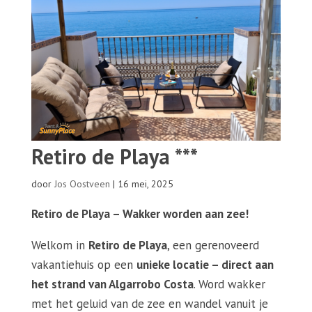
Retiro de Playa ***
door
Jos Oostveen
|
16 mei, 2025
Retiro de Playa – Wakker worden aan zee!
Welkom in
Retiro de Playa
, een gerenoveerd
vakantiehuis op een
unieke locatie – direct aan
het strand van Algarrobo Costa
. Word wakker
met het geluid van de zee en wandel vanuit je