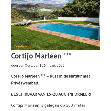
Cortijo Marleen ***
door
Jos Oostveen
|
25 maart, 2025
Cortijo Marleen *** – Rust in de Natuur met
Privézwembad.
BESCHIKBAAR VAN 15-20 AUG. INFORMEER!
Cortijo Marleen is gelegen op 500 meter