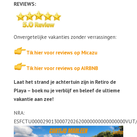
REVIEWS:
Onvergetelijke vakanties zonder verrassingen:
Tik hier voor reviews op Micazu
Tik hier voor reviews op AIRBNB
Laat het strand je achtertuin zijn in Retiro de
Playa – boek nu je verblijf en beleef de ultieme
vakantie aan zee!
NRA:
ESFCTU0000290130007202620000000000000000VUT