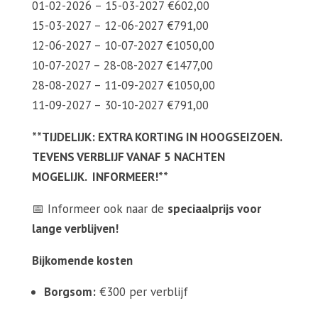
01-02-2026 – 15-03-2027 €602,00
15-03-2027 – 12-06-2027 €791,00
12-06-2027 – 10-07-2027 €1050,00
10-07-2027 – 28-08-2027 €1477,00
28-08-2027 – 11-09-2027 €1050,00
11-09-2027 – 30-10-2027 €791,00
**TIJDELIJK: EXTRA KORTING IN HOOGSEIZOEN.
TEVENS VERBLIJF VANAF 5 NACHTEN
MOGELIJK. INFORMEER!**
📅 Informeer ook naar de
speciaalprijs voor
lange verblijven!
Bijkomende kosten
Borgsom:
€300 per verblijf