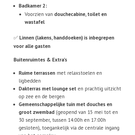
Badkamer 2:
Voorzien van
douchecabine, toilet en
wastafel
✅
Linnen (lakens, handdoeken) is inbegrepen
voor alle gasten
Buitenruimtes & Extra’s
Ruime terrassen
met relaxstoelen en
ligbedden
Dakterras met lounge set
en prachtig uitzicht
op zee en de bergen
Gemeenschappelijke tuin met douches en
groot zwembad
(geopend van 15 mei tot en
30 september, tussen 14:00h en 17:00h
gesloten), toegankelijk via de centrale ingang