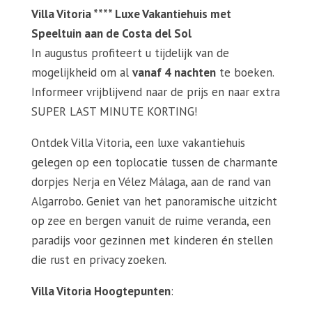
Villa Vitoria **** Luxe Vakantiehuis met
Speeltuin aan de Costa del Sol
In augustus profiteert u tijdelijk van de
mogelijkheid om al
vanaf 4 nachten
te boeken.
Informeer vrijblijvend naar de prijs en naar extra
SUPER LAST MINUTE KORTING!
Ontdek Villa Vitoria, een luxe vakantiehuis
gelegen op een toplocatie tussen de charmante
dorpjes Nerja en Vélez Málaga, aan de rand van
Algarrobo. Geniet van het panoramische uitzicht
op zee en bergen vanuit de ruime veranda, een
paradijs voor gezinnen met kinderen én stellen
die rust en privacy zoeken.
Villa Vitoria Hoogtepunten
: