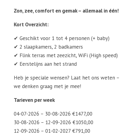
Zon, zee, comfort en gemak – allemaal in één!
Kort Overzicht:
✔ Geschikt voor 1 tot 4 personen (+ baby)
✔ 2 slaapkamers, 2 badkamers
✔ Flink terras met zeezicht, WiFi (High speed)
✔ Eerstelijns aan het strand
Heb je speciale wensen? Laat het ons weten –
we denken graag met je mee!
Tarieven per week
04-07-2026 – 30-08-2026 €1477,00
30-08-2026 – 12-09-2026 €1050,00
12-09-2026 – 01-02-2027 €791,00