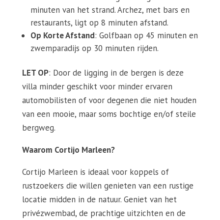
minuten van het strand. Archez, met bars en
restaurants, ligt op 8 minuten afstand.
Op Korte Afstand
: Golfbaan op 45 minuten en
zwemparadijs op 30 minuten rijden.
LET OP
: Door de ligging in de bergen is deze
villa minder geschikt voor minder ervaren
automobilisten of voor degenen die niet houden
van een mooie, maar soms bochtige en/of steile
bergweg.
Waarom Cortijo Marleen?
Cortijo Marleen is ideaal voor koppels of
rustzoekers die willen genieten van een rustige
locatie midden in de natuur. Geniet van het
privézwembad, de prachtige uitzichten en de