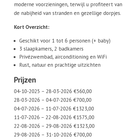
moderne voorzieningen, terwijl u profiteert van
de nabijheid van stranden en gezellige dorpjes.
Kort Overzicht:
Geschikt voor 1 tot 6 personen (+ baby)
3 slaapkamers, 2 badkamers
Privézwembad, airconditioning en WiFi
Rust, natuur en prachtige uitzichten
Prijzen
04-10-2025 – 28-03-2026 €560,00
28-03-2026 – 04-07-2026 €700,00
04-07-2026 – 11-07-2026 €1323,00
11-07-2026 – 22-08-2026 €1575,00
22-08-2026 – 29-08-2026 €1323,00
29-08-2026 – 31-10-2026 €700,00