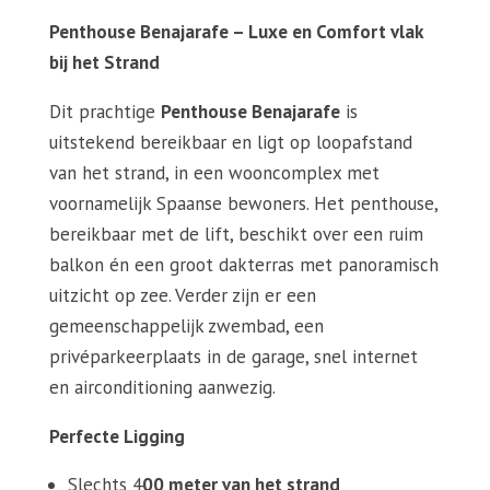
Penthouse Benajarafe – Luxe en Comfort vlak
bij het Strand
Dit prachtige
Penthouse Benajarafe
is
uitstekend bereikbaar en ligt op loopafstand
van het strand, in een wooncomplex met
voornamelijk Spaanse bewoners. Het penthouse,
bereikbaar met de lift, beschikt over een ruim
balkon én een groot dakterras met panoramisch
uitzicht op zee. Verder zijn er een
gemeenschappelijk zwembad, een
privéparkeerplaats in de garage, snel internet
en airconditioning aanwezig.
Perfecte Ligging
Slechts 4
00 meter van het strand