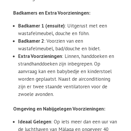
Badkamers en Extra Voorzieningen:
Badkamer 1 (ensuite)
: Uitgerust met een
wastafelmeubel, douche en föhn.
Badkamer 2
: Voorzien van een
wastafelmeubel, bad/douche en bidet.
Extra Voorzieningen
: Linnen, handdoeken en
strandhanddoeken zijn inbegrepen. Op
aanvraag kan een babybedje en kinderstoel
worden geplaatst. Naast de airconditioning
zijn er twee staande ventilatoren voor de
zwoele avonden.
Omgeving en Nabijgelegen Voorzieningen:
Ideaal Gelegen
: Op iets meer dan een uur van
de luchthaven van Málaga en ongeveer 40