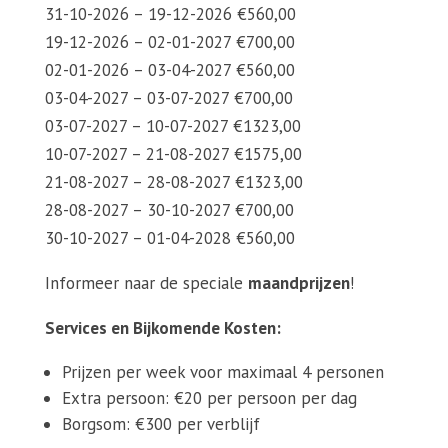
31-10-2026 – 19-12-2026 €560,00
19-12-2026 – 02-01-2027 €700,00
02-01-2026 – 03-04-2027 €560,00
03-04-2027 – 03-07-2027 €700,00
03-07-2027 – 10-07-2027 €1323,00
10-07-2027 – 21-08-2027 €1575,00
21-08-2027 – 28-08-2027 €1323,00
28-08-2027 – 30-10-2027 €700,00
30-10-2027 – 01-04-2028 €560,00
Informeer naar de speciale
maandprijzen
!
Services en Bijkomende Kosten:
Prijzen per week voor maximaal 4 personen
Extra persoon: €20 per persoon per dag
Borgsom: €300 per verblijf