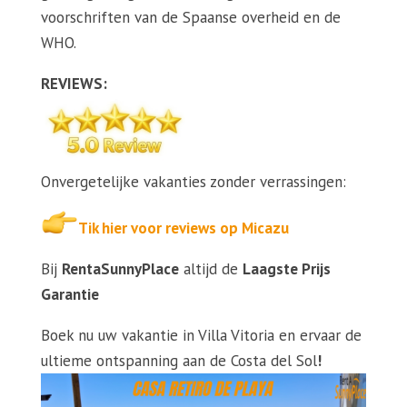
voorschriften van de Spaanse overheid en de
WHO.
REVIEWS:
Onvergetelijke vakanties zonder verrassingen:
Tik hier voor reviews op Micazu
Bij
RentaSunnyPlace
altijd de
Laagste Prijs
Garantie
Boek nu uw vakantie in Villa Vitoria en ervaar de
ultieme ontspanning aan de Costa del Sol
!