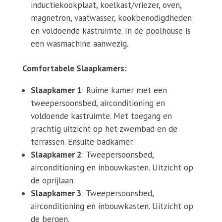
inductiekookplaat, koelkast/vriezer, oven,
magnetron, vaatwasser, kookbenodigdheden
en voldoende kastruimte. In de poolhouse is
een wasmachine aanwezig.
Comfortabele Slaapkamers:
Slaapkamer 1
: Ruime kamer met een
tweepersoonsbed, airconditioning en
voldoende kastruimte. Met toegang en
prachtig uitzicht op het zwembad en de
terrassen. Ensuite badkamer.
Slaapkamer 2
: Tweepersoonsbed,
airconditioning en inbouwkasten. Uitzicht op
de oprijlaan.
Slaapkamer 3
: Tweepersoonsbed,
airconditioning en inbouwkasten. Uitzicht op
de bergen.