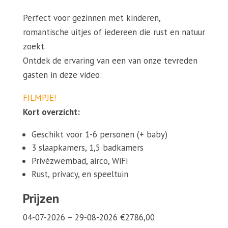
Perfect voor gezinnen met kinderen,
romantische uitjes of iedereen die rust en natuur
zoekt.
Ontdek de ervaring van een van onze tevreden
gasten in deze video:
FILMPJE!
Kort overzicht:
Geschikt voor 1-6 personen (+ baby)
3 slaapkamers, 1,5 badkamers
Privézwembad, airco, WiFi
Rust, privacy, en speeltuin
Prijzen
04-07-2026 – 29-08-2026 €2786,00