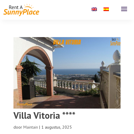
Villa Vitoria ****
door
Maintain
|
1 augustus, 2025