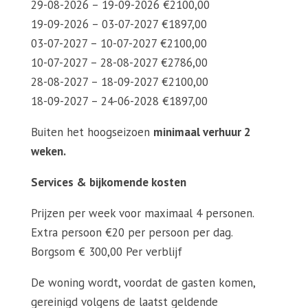
29-08-2026 – 19-09-2026 €2100,00
19-09-2026 – 03-07-2027 €1897,00
03-07-2027 – 10-07-2027 €2100,00
10-07-2027 – 28-08-2027 €2786,00
28-08-2027 – 18-09-2027 €2100,00
18-09-2027 – 24-06-2028 €1897,00
Buiten het hoogseizoen
minimaal verhuur 2
weken.
Services & bijkomende kosten
Prijzen per week voor maximaal 4 personen.
Extra persoon €20 per persoon per dag.
Borgsom € 300,00 Per verblijf
De woning wordt, voordat de gasten komen,
gereinigd volgens de laatst geldende