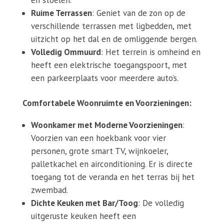
Ruime Terrassen
: Geniet van de zon op de
verschillende terrassen met ligbedden, met
uitzicht op het dal en de omliggende bergen.
Volledig Ommuurd
: Het terrein is omheind en
heeft een elektrische toegangspoort, met
een parkeerplaats voor meerdere auto’s.
Comfortabele Woonruimte en Voorzieningen:
Woonkamer met Moderne Voorzieningen
:
Voorzien van een hoekbank voor vier
personen, grote smart TV, wijnkoeler,
palletkachel en airconditioning. Er is directe
toegang tot de veranda en het terras bij het
zwembad.
Dichte Keuken met Bar/Toog
: De volledig
uitgeruste keuken heeft een