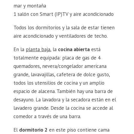
mar y montaña
1 salón con Smart (IP)TV y aire acondicionado
Todos los dormitorios y la sala de estar tienen
aire acondicionado y ventiladores de techo.
En la
planta baja
, la
cocina abierta
está
totalmente equipada: placa de gas de 4
quemadores, nevera/congelador americana
grande, lavavajillas, cafetera de dolce gusto,
todos los utensilios de cocina y un amplio
espacio de alacena. También hay una barra de
desayuno. La lavadora y la secadora están en el
lavadero grande. Desde la cocina se accede al
comedor a través de una barra.
El
dormitorio 2
en este piso contiene cama