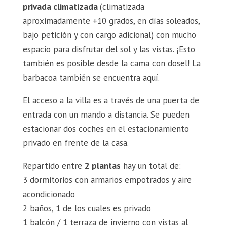
privada
climatizada
(climatizada
aproximadamente +10 grados, en días soleados,
bajo petición y con cargo adicional) con mucho
espacio para disfrutar del sol y las vistas. ¡Esto
también es posible desde la cama con dosel! La
barbacoa también se encuentra aquí.
El acceso a la villa es a través de una puerta de
entrada con un mando a distancia. Se pueden
estacionar dos coches en el estacionamiento
privado en frente de la casa.
Repartido entre
2 plantas
hay un total de:
3 dormitorios con armarios empotrados y aire
acondicionado
2 baños, 1 de los cuales es privado
1 balcón / 1 terraza de invierno con vistas al