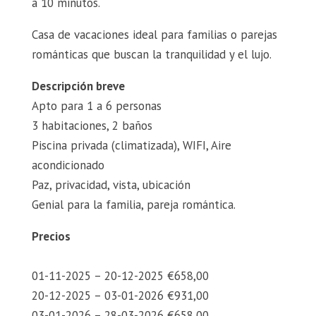
a 10 minutos.
Casa de vacaciones ideal para familias o parejas
románticas que buscan la tranquilidad y el lujo.
Descripción breve
Apto para 1 a 6 personas
3 habitaciones, 2 baños
Piscina privada (climatizada), WIFI, Aire
acondicionado
Paz, privacidad, vista, ubicación
Genial para la familia, pareja romántica.
Precios
01-11-2025 – 20-12-2025 €658,00
20-12-2025 – 03-01-2026 €931,00
03-01-2026 – 28-03-2026 €658,00