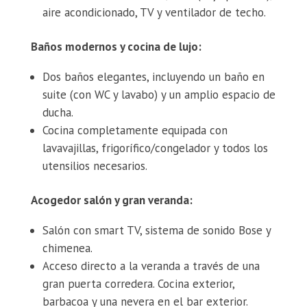
aire acondicionado, TV y ventilador de techo.
Baños modernos y cocina de lujo:
Dos baños elegantes, incluyendo un baño en
suite (con WC y lavabo) y un amplio espacio de
ducha.
Cocina completamente equipada con
lavavajillas, frigorífico/congelador y todos los
utensilios necesarios.
Acogedor salón y gran veranda:
Salón con smart TV, sistema de sonido Bose y
chimenea.
Acceso directo a la veranda a través de una
gran puerta corredera. Cocina exterior,
barbacoa y una nevera en el bar exterior.