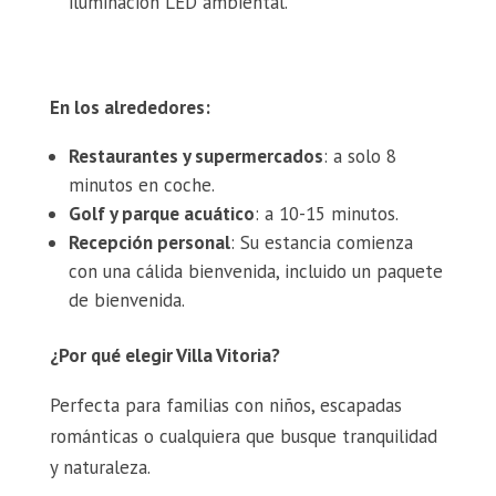
iluminación LED ambiental.
En los alrededores:
Restaurantes y supermercados
: a solo 8
minutos en coche.
Golf y parque acuático
: a 10-15 minutos.
Recepción personal
: Su estancia comienza
con una cálida bienvenida, incluido un paquete
de bienvenida.
¿Por qué elegir Villa Vitoria?
Perfecta para familias con niños, escapadas
románticas o cualquiera que busque tranquilidad
y naturaleza.