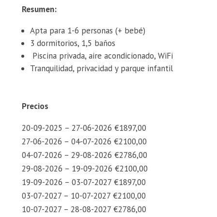
Resumen:
Apta para 1-6 personas (+ bebé)
3 dormitorios, 1,5 baños
Piscina privada, aire acondicionado, WiFi
Tranquilidad, privacidad y parque infantil
Precios
20-09-2025 – 27-06-2026 €1897,00
27-06-2026 – 04-07-2026 €2100,00
04-07-2026 – 29-08-2026 €2786,00
29-08-2026 – 19-09-2026 €2100,00
19-09-2026 – 03-07-2027 €1897,00
03-07-2027 – 10-07-2027 €2100,00
10-07-2027 – 28-08-2027 €2786,00