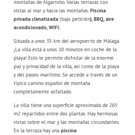
montañas de Algarrobo. Varias terrazas con
vistas al mar y hacia las montañas.
Piscina
privada climatizada
(bajo petición
), BBQ, aire
acondicionado, WIFI.
Situada a unos 35 km del aeropuerto de Málaga.
¡La villa está a unos 10 minutos en coche de la
playa! Esto le permite disfrutar de la enorme
paz y privacidad de la villa, así como de la playa
y del paseo marítimo. Se accede a través de un
típico camino español de montaña
completamente asfaltado.
La villa tiene una superficie aproximada de 265
m2 repartidos entre dos plantas. Hay hermosas
vistas sobre el mar y las montañas circundantes.
En la terraza hay una
piscina