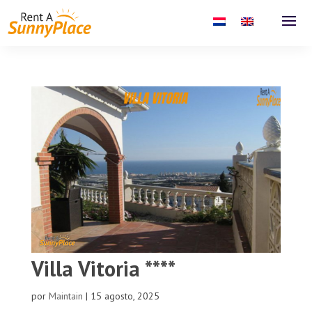
Villa Vitoria ****
por
Maintain
|
15 agosto, 2025