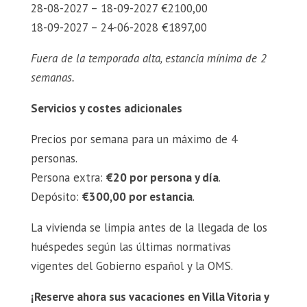
28-08-2027 – 18-09-2027 €2100,00
18-09-2027 – 24-06-2028 €1897,00
Fuera de la temporada alta, estancia mínima de 2
semanas.
Servicios y costes adicionales
Precios por semana para un máximo de 4
personas.
Persona extra:
€20 por persona y día
.
Depósito:
€300,00 por estancia
.
La vivienda se limpia antes de la llegada de los
huéspedes según las últimas normativas
vigentes del Gobierno español y la OMS.
¡Reserve ahora sus vacaciones en Villa Vitoria y