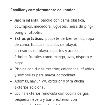
Familiar y completamente equipado:
Jardín infantil
: parque con cama elástica,
columpios, mecedora, juguetes, mesa de ping-
pong y futbolín.
Extras prácticos
: paquete de bienvenida, ropa
de cama, toallas (incluidas de playa),
accesorios de playa, juguetes y acceso a
árboles frutales como mango, uvas, níspero y
higos.
Piscina con ducha exterior, colchones inflables
y sombrillas para mayor comodidad.
Además, hay un WC exterior y otra ducha
exterior adicional.
Cocina exterior renovada con cocina de gas,
pequeña nevera y barra exterior con