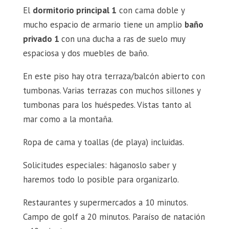
El
dormitorio principal 1
con cama doble y
mucho espacio de armario tiene un amplio
baño
privado 1
con una ducha a ras de suelo muy
espaciosa y dos muebles de baño.
En este piso hay otra terraza/balcón abierto con
tumbonas. Varias terrazas con muchos sillones y
tumbonas para los huéspedes. Vistas tanto al
mar como a la montaña.
Ropa de cama y toallas (de playa) incluidas.
Solicitudes especiales: háganoslo saber y
haremos todo lo posible para organizarlo.
Restaurantes y supermercados a 10 minutos.
Campo de golf a 20 minutos. Paraíso de natación