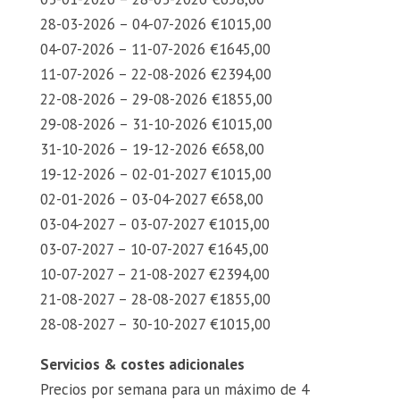
28-03-2026 – 04-07-2026 €1015,00
04-07-2026 – 11-07-2026 €1645,00
11-07-2026 – 22-08-2026 €2394,00
22-08-2026 – 29-08-2026 €1855,00
29-08-2026 – 31-10-2026 €1015,00
31-10-2026 – 19-12-2026 €658,00
19-12-2026 – 02-01-2027 €1015,00
02-01-2026 – 03-04-2027 €658,00
03-04-2027 – 03-07-2027 €1015,00
03-07-2027 – 10-07-2027 €1645,00
10-07-2027 – 21-08-2027 €2394,00
21-08-2027 – 28-08-2027 €1855,00
28-08-2027 – 30-10-2027 €1015,00
Servicios & costes adicionales
Precios por semana para un máximo de 4