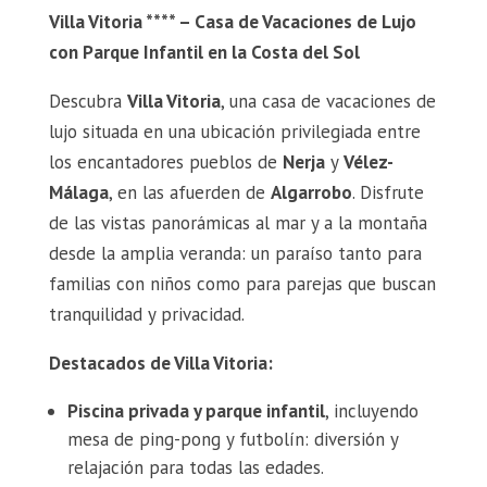
Villa Vitoria **** – Casa de Vacaciones de Lujo
con Parque Infantil en la Costa del Sol
Descubra
Villa Vitoria
, una casa de vacaciones de
lujo situada en una ubicación privilegiada entre
los encantadores pueblos de
Nerja
y
Vélez-
Málaga
, en las afuerden de
Algarrobo
. Disfrute
de las vistas panorámicas al mar y a la montaña
desde la amplia veranda: un paraíso tanto para
familias con niños como para parejas que buscan
tranquilidad y privacidad.
Destacados de Villa Vitoria:
Piscina privada y parque infantil
, incluyendo
mesa de ping-pong y futbolín: diversión y
relajación para todas las edades.