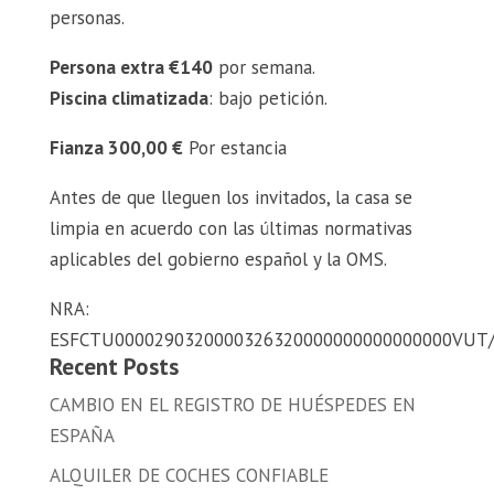
personas.
Persona extra €140
por semana.
Piscina climatizada
: bajo petición.
Fianza 300,00 €
Por estancia
Antes de que lleguen los invitados, la casa se
limpia en acuerdo con las últimas normativas
aplicables del gobierno español y la OMS.
NRA:
ESFCTU0000290320000326320000000000000000VUT
Recent Posts
CAMBIO EN EL REGISTRO DE HUÉSPEDES EN
ESPAÑA
ALQUILER DE COCHES CONFIABLE