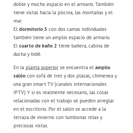
doble y mucho espacio en el armario. También
tiene vistas hacia la piscina, las montañas y el
mar.
El
dormitorio 3
con dos camas individuales
también tiene un amplio espacio de armario.
El
cuarto de baño 2
tiene bañera, cabina de
ducha y bidé.
En la
planta superior
se encuentra el
amplio
salón
con sofá de tres y dos plazas, chimenea y
una gran smart TV (canales internacionales
IPTV). Y si es realmente necesario, las cosas
relacionadas con el trabajo se pueden arreglar
en el escritorio. Por el salón se accede a la
terraza de invierno con tumbonas relax y
preciosas vistas.