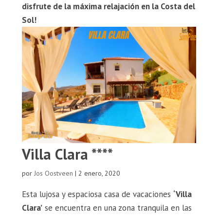
disfrute de la máxima relajación en la Costa del
Sol!
Villa Clara ****
por
Jos Oostveen
|
2 enero, 2020
Esta lujosa y espaciosa casa de vacaciones
‘Villa
Clara’
se encuentra en una zona tranquila en las