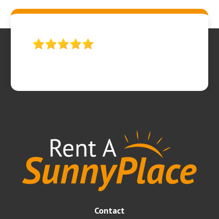
Contact