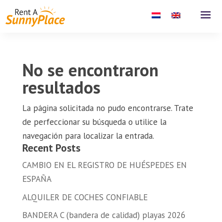
No se encontraron
resultados
La página solicitada no pudo encontrarse. Trate
de perfeccionar su búsqueda o utilice la
navegación para localizar la entrada.
Recent Posts
CAMBIO EN EL REGISTRO DE HUÉSPEDES EN
ESPAÑA
ALQUILER DE COCHES CONFIABLE
BANDERA C (bandera de calidad) playas 2026