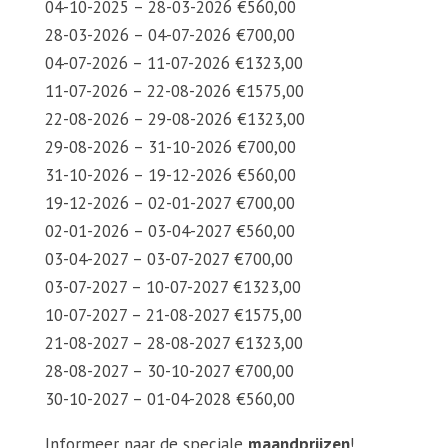
04-10-2025 – 28-03-2026 €560,00
28-03-2026 – 04-07-2026 €700,00
04-07-2026 – 11-07-2026 €1323,00
11-07-2026 – 22-08-2026 €1575,00
22-08-2026 – 29-08-2026 €1323,00
29-08-2026 – 31-10-2026 €700,00
31-10-2026 – 19-12-2026 €560,00
19-12-2026 – 02-01-2027 €700,00
02-01-2026 – 03-04-2027 €560,00
03-04-2027 – 03-07-2027 €700,00
03-07-2027 – 10-07-2027 €1323,00
10-07-2027 – 21-08-2027 €1575,00
21-08-2027 – 28-08-2027 €1323,00
28-08-2027 – 30-10-2027 €700,00
30-10-2027 – 01-04-2028 €560,00
Informeer naar de speciale
maandprijzen
!