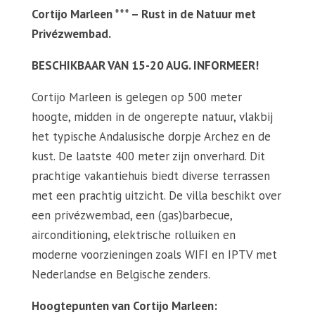
Cortijo Marleen *** – Rust in de Natuur met
Privézwembad.
BESCHIKBAAR VAN 15-20 AUG. INFORMEER!
Cortijo Marleen is gelegen op 500 meter
hoogte, midden in de ongerepte natuur, vlakbij
het typische Andalusische dorpje Archez en de
kust. De laatste 400 meter zijn onverhard. Dit
prachtige vakantiehuis biedt diverse terrassen
met een prachtig uitzicht. De villa beschikt over
een privézwembad, een (gas)barbecue,
airconditioning, elektrische rolluiken en
moderne voorzieningen zoals WIFI en IPTV met
Nederlandse en Belgische zenders.
Hoogtepunten van Cortijo Marleen: