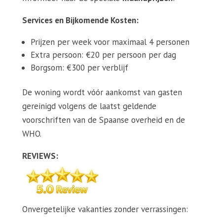
Services en Bijkomende Kosten:
Prijzen per week voor maximaal 4 personen
Extra persoon: €20 per persoon per dag
Borgsom: €300 per verblijf
De woning wordt vóór aankomst van gasten
gereinigd volgens de laatst geldende
voorschriften van de Spaanse overheid en de
WHO.
REVIEWS:
Onvergetelijke vakanties zonder verrassingen: