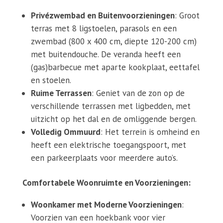
Privézwembad en Buitenvoorzieningen
: Groot
terras met 8 ligstoelen, parasols en een
zwembad (800 x 400 cm, diepte 120-200 cm)
met buitendouche. De veranda heeft een
(gas)barbecue met aparte kookplaat, eettafel
en stoelen.
Ruime Terrassen
: Geniet van de zon op de
verschillende terrassen met ligbedden, met
uitzicht op het dal en de omliggende bergen.
Volledig Ommuurd
: Het terrein is omheind en
heeft een elektrische toegangspoort, met
een parkeerplaats voor meerdere auto’s.
Comfortabele Woonruimte en Voorzieningen:
Woonkamer met Moderne Voorzieningen
:
Voorzien van een hoekbank voor vier