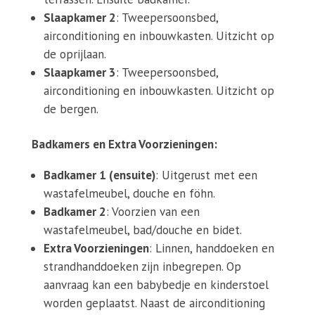
Slaapkamer 2
: Tweepersoonsbed,
airconditioning en inbouwkasten. Uitzicht op
de oprijlaan.
Slaapkamer 3
: Tweepersoonsbed,
airconditioning en inbouwkasten. Uitzicht op
de bergen.
Badkamers en Extra Voorzieningen:
Badkamer 1 (ensuite)
: Uitgerust met een
wastafelmeubel, douche en föhn.
Badkamer 2
: Voorzien van een
wastafelmeubel, bad/douche en bidet.
Extra Voorzieningen
: Linnen, handdoeken en
strandhanddoeken zijn inbegrepen. Op
aanvraag kan een babybedje en kinderstoel
worden geplaatst. Naast de airconditioning