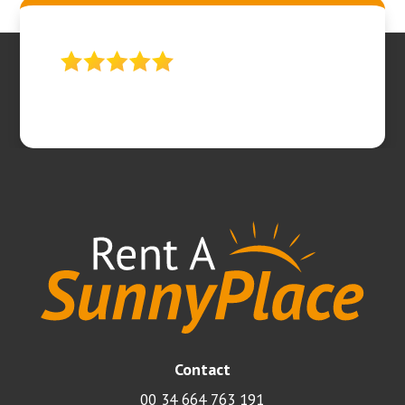
Contact
00 34 664 763 191