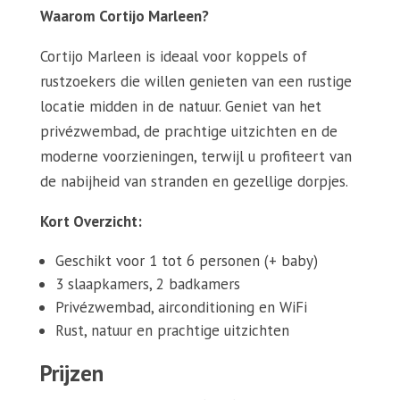
Waarom Cortijo Marleen?
Cortijo Marleen is ideaal voor koppels of
rustzoekers die willen genieten van een rustige
locatie midden in de natuur. Geniet van het
privézwembad, de prachtige uitzichten en de
moderne voorzieningen, terwijl u profiteert van
de nabijheid van stranden en gezellige dorpjes.
Kort Overzicht:
Geschikt voor 1 tot 6 personen (+ baby)
3 slaapkamers, 2 badkamers
Privézwembad, airconditioning en WiFi
Rust, natuur en prachtige uitzichten
Prijzen