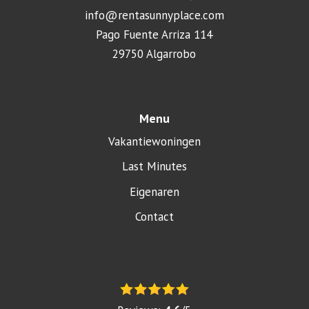
info@rentasunnyplace.com
Pago Fuente Arriza 114
29750 Algarrobo
Menu
Vakantiewoningen
Last Minutes
Eigenaren
Contact