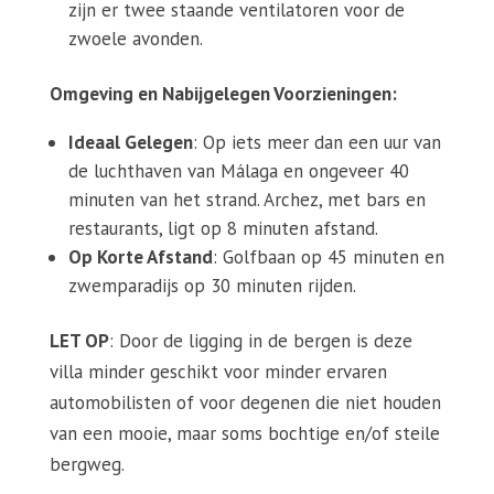
zijn er twee staande ventilatoren voor de
zwoele avonden.
Omgeving en Nabijgelegen Voorzieningen:
Ideaal Gelegen
: Op iets meer dan een uur van
de luchthaven van Málaga en ongeveer 40
minuten van het strand. Archez, met bars en
restaurants, ligt op 8 minuten afstand.
Op Korte Afstand
: Golfbaan op 45 minuten en
zwemparadijs op 30 minuten rijden.
LET OP
: Door de ligging in de bergen is deze
villa minder geschikt voor minder ervaren
automobilisten of voor degenen die niet houden
van een mooie, maar soms bochtige en/of steile
bergweg.