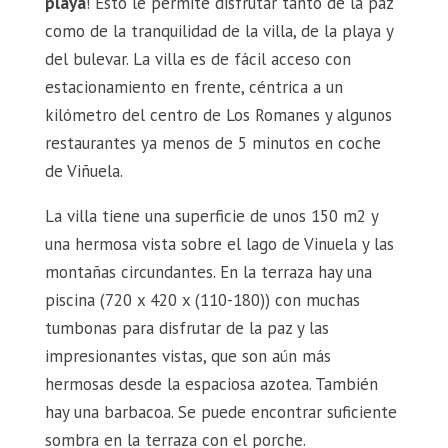
playa
! Esto le permite disfrutar tanto de la paz
como de la tranquilidad de la villa, de la playa y
del bulevar. La villa es de fácil acceso con
estacionamiento en frente, céntrica a un
kilómetro del centro de Los Romanes y algunos
restaurantes ya menos de 5 minutos en coche
de Viñuela.
La villa tiene una superficie de unos 150 m2 y
una hermosa vista sobre el lago de Vinuela y las
montañas circundantes. En la terraza hay una
piscina (720 x 420 x (110-180)) con muchas
tumbonas para disfrutar de la paz y las
impresionantes vistas, que son aún más
hermosas desde la espaciosa azotea. También
hay una barbacoa. Se puede encontrar suficiente
sombra en la terraza con el porche.