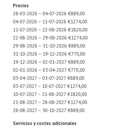
Precios
28-03-2026 – 04-07-2026 €889,00
04-07-2026 – 11-07-2026 €1274,00
11-07-2026 – 22-08-2026 €1820,00
22-08-2026 – 29-08-2026 €1274,00
29-08-2026 – 31-10-2026 €889,00
31-10-2026 – 19-12-2026 €770,00
19-12-2026 – 02-01-2027 €889,00
02-01-2026 – 03-04-2027 €770,00
03-04-2027 – 03-07-2027 €889,00
03-07-2027 – 10-07-2027 €1274,00
10-07-2027 – 21-08-2027 €1820,00
21-08-2027 – 28-08-2027 €1274,00
28-08-2027 – 30-10-2027 €889,00
Servicios y costes adicionales