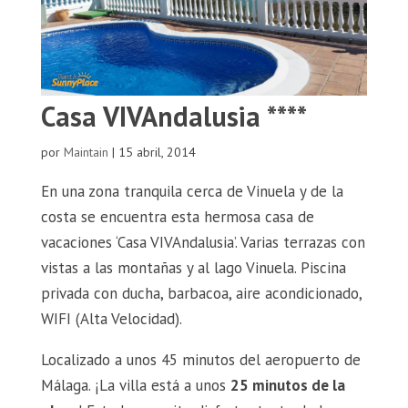
Casa VIVAndalusia ****
por
Maintain
|
15 abril, 2014
En una zona tranquila cerca de Vinuela y de la
costa se encuentra esta hermosa casa de
vacaciones ‘Casa VIVAndalusia’. Varias terrazas con
vistas a las montañas y al lago Vinuela. Piscina
privada con ducha, barbacoa, aire acondicionado,
WIFI (Alta Velocidad).
Localizado a unos 45 minutos del aeropuerto de
Málaga. ¡La villa está a unos
25 minutos de la