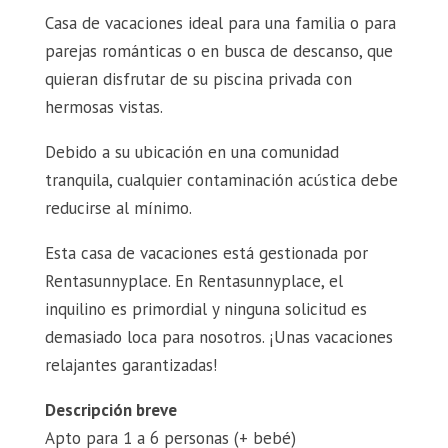
Casa de vacaciones ideal para una familia o para
parejas románticas o en busca de descanso, que
quieran disfrutar de su piscina privada con
hermosas vistas.
Debido a su ubicación en una comunidad
tranquila, cualquier contaminación acústica debe
reducirse al mínimo.
Esta casa de vacaciones está gestionada por
Rentasunnyplace. En Rentasunnyplace, el
inquilino es primordial y ninguna solicitud es
demasiado loca para nosotros. ¡Unas vacaciones
relajantes garantizadas!
Descripción breve
Apto para 1 a 6 personas (+ bebé)