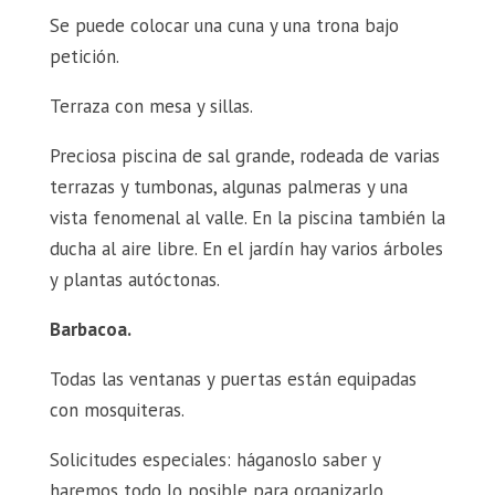
Se puede colocar una cuna y una trona bajo
petición.
Terraza con mesa y sillas.
Preciosa piscina de sal grande, rodeada de varias
terrazas y tumbonas, algunas palmeras y una
vista fenomenal al valle. En la piscina también la
ducha al aire libre. En el jardín hay varios árboles
y plantas autóctonas.
Barbacoa.
Todas las ventanas y puertas están equipadas
con mosquiteras.
Solicitudes especiales: háganoslo saber y
haremos todo lo posible para organizarlo.