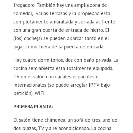
fregadero. También hay una amplia zona de
comedor, varias terrazas y la propiedad está
completamente amurallada y cerrada al frente
con una gran puerta de entrada de hierro. El
(los) coche(s) se pueden aparcar tanto en el
lugar como fuera de la puerta de entrada.
Hay cuatro dormitorios, dos con baño privada. La
cocina semiabierta está totalmente equipada.
TV en el salón con canales españoles e
internacionales (se puede arreglar IPTV bajo
petición). WIFI.
PRIMERA PLANTA:
El salón tiene chimenea, un sofá de tres, uno de
dos plazas, TV y aire acondicionado. La cocina