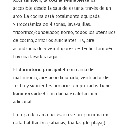
accesible desde la sala de estar a través de un
arco. La cocina está totalmente equipada:
vitrocerámica de 4 zonas, lavavajillas,
frigorífico/congelador, horno, todos los utensilios
de cocina, armarios suficientes, TV, aire
acondicionado y ventiladores de techo. También
hay una lavadora aquí.
El
dormitorio principal 4
con cama de
matrimonio, aire acondicionado, ventilador de
techo y suficientes armarios empotrados tiene
baño en suite 3
con ducha y calefacción
adicional.
La ropa de cama necesaria se proporciona en
cada habitación (sábanas, toallas (de playa)).