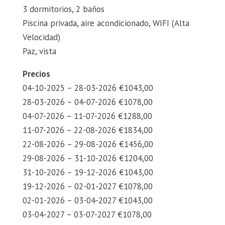
3 dormitorios, 2 baños
Piscina privada, aire acondicionado, WIFI (Alta
Velocidad)
Paz, vista
Precios
04-10-2025 – 28-03-2026 €1043,00
28-03-2026 – 04-07-2026 €1078,00
04-07-2026 – 11-07-2026 €1288,00
11-07-2026 – 22-08-2026 €1834,00
22-08-2026 – 29-08-2026 €1456,00
29-08-2026 – 31-10-2026 €1204,00
31-10-2026 – 19-12-2026 €1043,00
19-12-2026 – 02-01-2027 €1078,00
02-01-2026 – 03-04-2027 €1043,00
03-04-2027 – 03-07-2027 €1078,00