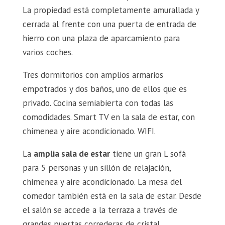
La propiedad está completamente amurallada y
cerrada al frente con una puerta de entrada de
hierro con una plaza de aparcamiento para
varios coches.
Tres dormitorios con amplios armarios
empotrados y dos baños, uno de ellos que es
privado. Cocina semiabierta con todas las
comodidades. Smart TV en la sala de estar, con
chimenea y aire acondicionado. WIFI.
La
amplia sala de estar
tiene un gran L sofá
para 5 personas y un sillón de relajación,
chimenea y aire acondicionado. La mesa del
comedor también está en la sala de estar. Desde
el salón se accede a la terraza a través de
grandes puertas correderas de cristal.