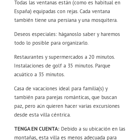
Todas las ventanas están (como es habitual en
España) equipadas con rejas. Cada ventana
también tiene una persiana y una mosquitera.
Deseos especiales: háganoslo saber y haremos
todo lo posible para organizarlo.
Restaurantes y supermercados a 20 minutos.
Instalaciones de golf a 35 minutos. Parque
acuático a 35 minutos.
Casa de vacaciones ideal para familia(s) y
también para parejas románticas, que buscan
paz, pero aún quieren hacer varias excursiones
desde esta villa céntrica.
TENGA EN CUENTA:
Debido a su ubicación en las
montañas, esta villa es menos adecuada para