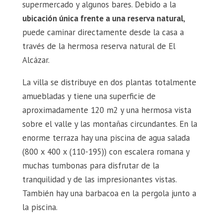
supermercado y algunos bares. Debido a la
ubicación única frente a una reserva natural
,
puede caminar directamente desde la casa a
través de la hermosa reserva natural de El
Alcázar.
La villa se distribuye en dos plantas totalmente
amuebladas y tiene una superficie de
aproximadamente 120 m2 y una hermosa vista
sobre el valle y las montañas circundantes. En la
enorme terraza hay una piscina de agua salada
(800 x 400 x (110-195)) con escalera romana y
muchas tumbonas para disfrutar de la
tranquilidad y de las impresionantes vistas.
También hay una barbacoa en la pergola junto a
la piscina.