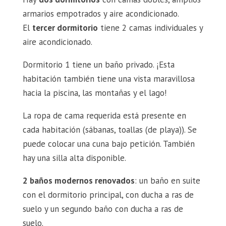
armarios empotrados y aire acondicionado.
El
tercer dormitorio
tiene 2 camas individuales y
aire acondicionado.
Dormitorio 1 tiene un baño privado. ¡Esta
habitación también tiene una vista maravillosa
hacia la piscina, las montañas y el lago!
La ropa de cama requerida está presente en
cada habitación (sábanas, toallas (de playa)). Se
puede colocar una cuna bajo petición. También
hay una silla alta disponible.
2 baños modernos renovados
: un baño en suite
con el dormitorio principal, con ducha a ras de
suelo y un segundo baño con ducha a ras de
suelo.