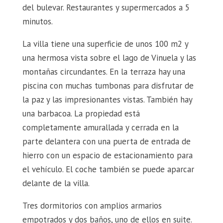
del bulevar. Restaurantes y supermercados a 5
minutos.
La villa tiene una superficie de unos 100 m2 y
una hermosa vista sobre el lago de Vinuela y las
montañas circundantes. En la terraza hay una
piscina con muchas tumbonas para disfrutar de
la paz y las impresionantes vistas. También hay
una barbacoa. La propiedad está
completamente amurallada y cerrada en la
parte delantera con una puerta de entrada de
hierro con un espacio de estacionamiento para
el vehículo. El coche también se puede aparcar
delante de la villa.
Tres dormitorios con amplios armarios
empotrados y dos baños, uno de ellos en suite.