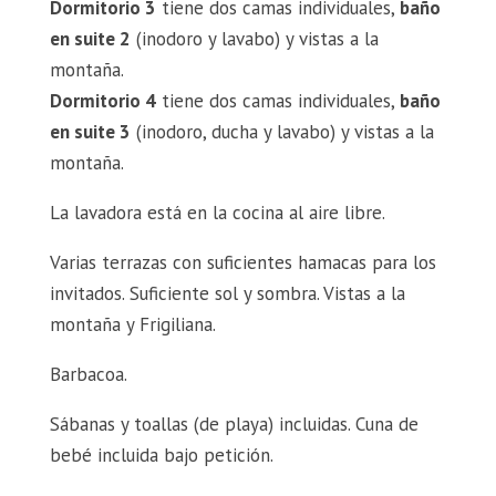
Dormitorio 3
tiene dos camas individuales,
baño
en suite 2
(inodoro y lavabo) y vistas a la
montaña.
Dormitorio 4
tiene dos camas individuales,
baño
en suite 3
(inodoro, ducha y lavabo) y vistas a la
montaña.
La lavadora está en la cocina al aire libre.
Varias terrazas con suficientes hamacas para los
invitados. Suficiente sol y sombra. Vistas a la
montaña y Frigiliana.
Barbacoa.
Sábanas y toallas (de playa) incluidas. Cuna de
bebé incluida bajo petición.