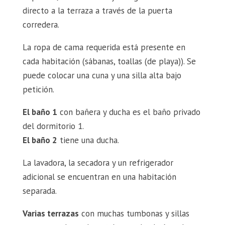
directo a la terraza a través de la puerta
corredera.
La ropa de cama requerida está presente en
cada habitación (sábanas, toallas (de playa)). Se
puede colocar una cuna y una silla alta bajo
petición.
El baño 1
con bañera y ducha es el baño privado
del dormitorio 1.
El baño 2
tiene una ducha.
La lavadora, la secadora y un refrigerador
adicional se encuentran en una habitación
separada.
Varias terrazas
con muchas tumbonas y sillas