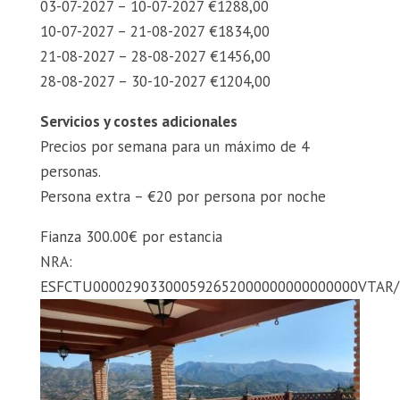
03-07-2027 – 10-07-2027 €1288,00
10-07-2027 – 21-08-2027 €1834,00
21-08-2027 – 28-08-2027 €1456,00
28-08-2027 – 30-10-2027 €1204,00
Servicios y costes adicionales
Precios por semana para un máximo de 4
personas.
Persona extra – €20 por persona por noche
Fianza 300.00€ por estancia
NRA:
ESFCTU000029033000592652000000000000000VTAR