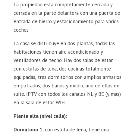
La propiedad está completamente cercada y
cerrada en la parte delantera con una puerta de
entrada de hierro y estacionamiento para varios
coches.
La casa se distribuye en dos plantas, todas las
habitaciones tienen aire acondicionado y
ventiladores de techo. Hay dos salas de estar
con estufas de leña, dos cocinas totalmente
equipadas, tres dormitorios con amplios armarios
empotrados, dos baños y medio, uno de ellos en
suite. IPTV con todos los canales NL y BE (y más)
en la sala de estar. WIFI.
Planta alta (nivel calle):
Dormitorio 1
, con estufa de leña, tiene una