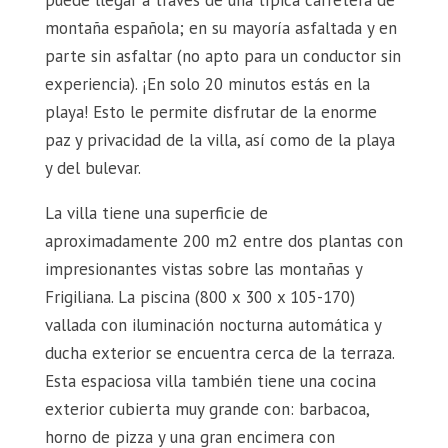
montaña española; en su mayoría asfaltada y en
parte sin asfaltar (no apto para un conductor sin
experiencia). ¡En solo 20 minutos estás en la
playa! Esto le permite disfrutar de la enorme
paz y privacidad de la villa, así como de la playa
y del bulevar.
La villa tiene una superficie de
aproximadamente 200 m2 entre dos plantas con
impresionantes vistas sobre las montañas y
Frigiliana. La piscina (800 x 300 x 105-170)
vallada con iluminación nocturna automática y
ducha exterior se encuentra cerca de la terraza.
Esta espaciosa villa también tiene una cocina
exterior cubierta muy grande con: barbacoa,
horno de pizza y una gran encimera con