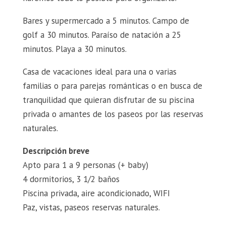
Bares y supermercado a 5 minutos. Campo de
golf a 30 minutos. Paraíso de natación a 25
minutos. Playa a 30 minutos.
Casa de vacaciones ideal para una o varias
familias o para parejas románticas o en busca de
tranquilidad que quieran disfrutar de su piscina
privada o amantes de los paseos por las reservas
naturales.
Descripción breve
Apto para 1 a 9 personas (+ baby)
4 dormitorios, 3 1/2 baños
Piscina privada, aire acondicionado, WIFI
Paz, vistas, paseos reservas naturales.