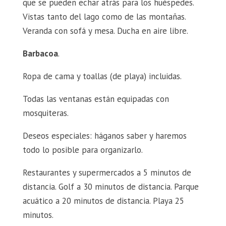
que se pueden echar atrás para los huéspedes.
Vistas tanto del lago como de las montañas.
Veranda con sofá y mesa. Ducha en aire libre.
Barbacoa
.
Ropa de cama y toallas (de playa) incluidas.
Todas las ventanas están equipadas con
mosquiteras.
Deseos especiales: háganos saber y haremos
todo lo posible para organizarlo.
Restaurantes y supermercados a 5 minutos de
distancia. Golf a 30 minutos de distancia. Parque
acuático a 20 minutos de distancia. Playa 25
minutos.