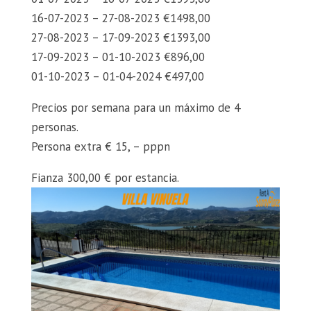
16-07-2023 – 27-08-2023 €1498,00
27-08-2023 – 17-09-2023 €1393,00
17-09-2023 – 01-10-2023 €896,00
01-10-2023 – 01-04-2024 €497,00
Precios por semana para un máximo de 4
personas.
Persona extra € 15, – pppn
Fianza 300,00 € por estancia.