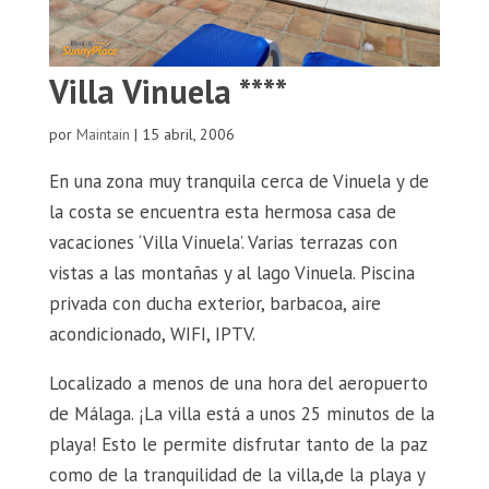
Villa Vinuela ****
por
Maintain
|
15 abril, 2006
En una zona muy tranquila cerca de Vinuela y de
la costa se encuentra esta hermosa casa de
vacaciones ‘Villa Vinuela’. Varias terrazas con
vistas a las montañas y al lago Vinuela. Piscina
privada con ducha exterior, barbacoa, aire
acondicionado, WIFI, IPTV.
Localizado a menos de una hora del aeropuerto
de Málaga. ¡La villa está a unos 25 minutos de la
playa! Esto le permite disfrutar tanto de la paz
como de la tranquilidad de la villa,de la playa y