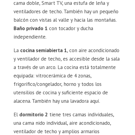
cama doble, Smart TV, una estufa de leña y
ventiladores de techo. También hay un pequeño
balcón con vistas al valle y hacia las montañas.
Baño privado 1
con tocador y ducha
independiente.
La
cocina semiabierta 1
, con aire acondicionado
y ventilador de techo, es accesible desde la sala
a través de un arco. La cocina está totalmente
equipada: vitrocerámica de 4 zonas,
frigorífico/congelador, horno y todos los
utensilios de cocina y suficiente espacio de
alacena. También hay una lavadora aquí.
El
dormitorio 2
tiene tres camas individuales,
una cama nido individual, aire acondicionado,
ventilador de techo y amplios armarios