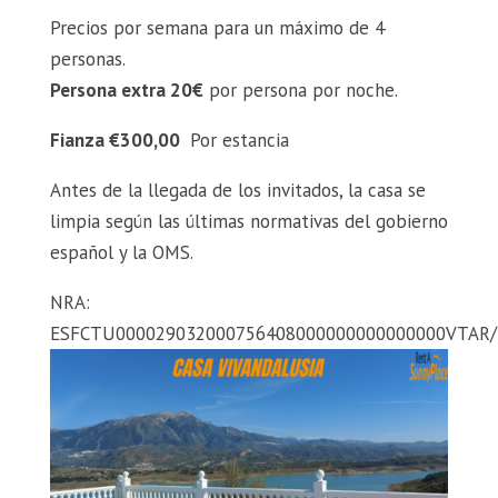
Precios por semana para un máximo de 4
personas.
Persona extra 20€
por persona por noche.
Fianza €300,00
Por estancia
Antes de la llegada de los invitados, la casa se
limpia según las últimas normativas del gobierno
español y la OMS.
NRA:
ESFCTU000029032000756408000000000000000VTAR