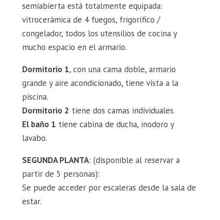
semiabierta está totalmente equipada:
vitrocerámica de 4 fuegos, frigorífico /
congelador, todos los utensilios de cocina y
mucho espacio en el armario.
Dormitorio 1
, con una cama doble, armario
grande y aire acondicionado, tiene vista a la
piscina.
Dormitorio 2
tiene dos camas individuales.
El baño 1
tiene cabina de ducha, inodoro y
lavabo.
SEGUNDA PLANTA
: (disponible al reservar a
partir de 5 personas):
Se puede acceder por escaleras desde la sala de
estar.