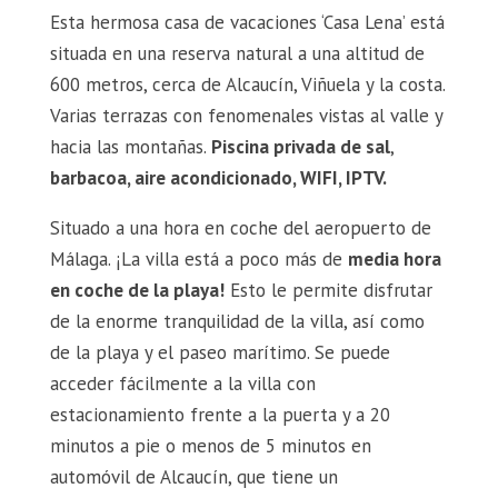
Esta hermosa casa de vacaciones ‘Casa Lena’ está
situada en una reserva natural a una altitud de
600 metros, cerca de Alcaucín, Viñuela y la costa.
Varias terrazas con fenomenales vistas al valle y
hacia las montañas.
Piscina privada de sal
,
barbacoa, aire acondicionado, WIFI, IPTV.
Situado a una hora en coche del aeropuerto de
Málaga. ¡La villa está a poco más de
media hora
en coche de la playa!
Esto le permite disfrutar
de la enorme tranquilidad de la villa, así como
de la playa y el paseo marítimo. Se puede
acceder fácilmente a la villa con
estacionamiento frente a la puerta y a 20
minutos a pie o menos de 5 minutos en
automóvil de Alcaucín, que tiene un