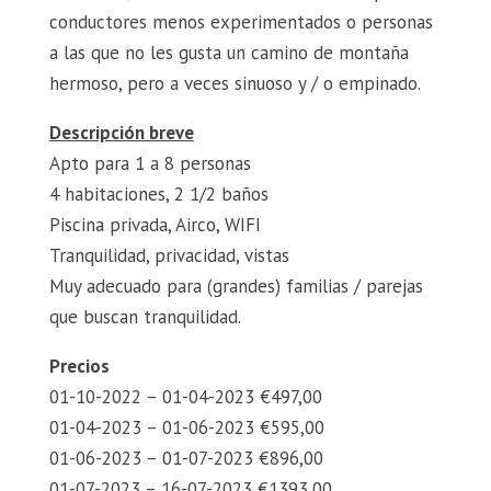
conductores menos experimentados o personas
a las que no les gusta un camino de montaña
hermoso, pero a veces sinuoso y / o empinado.
Descripción breve
Apto para 1 a 8 personas
4 habitaciones, 2 1/2 baños
Piscina privada, Airco, WIFI
Tranquilidad, privacidad, vistas
Muy adecuado para (grandes) familias / parejas
que buscan tranquilidad.
Precios
01-10-2022 – 01-04-2023 €497,00
01-04-2023 – 01-06-2023 €595,00
01-06-2023 – 01-07-2023 €896,00
01-07-2023 – 16-07-2023 €1393,00