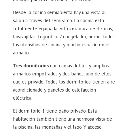
Desde la cocina semiabierta hay una vista al
salón a través del semi-arco. La cocina está
totalmente equipada: vitrocerámica de 4 zonas,
lavavajillas, frigorífico / congelador, horno, todos
los utensilios de cocina y mucho espacio en el
armario.
Tres dormitorios
con camas dobles y amplios
armarios empotrados y dos baños, uno de ellos
que es privado. Todos los dormitorios tienen aire
acondicionado y paneles de calefacción
eléctrica.
El dormitorio 1 tiene baño privado. Esta
habitación también tiene una hermosa vista de
la piscina, las montañas y el lago. Y acceso