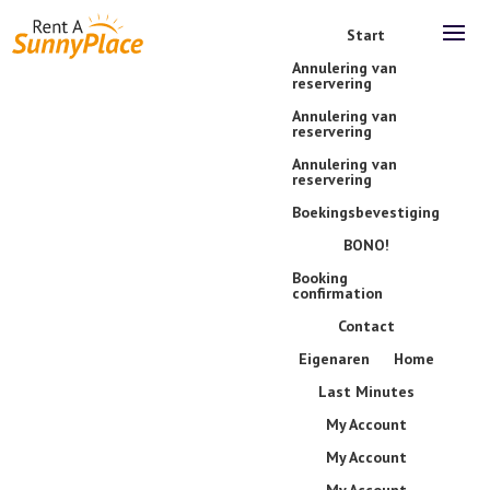
Start
Annulering van
reservering
Annulering van
reservering
Annulering van
reservering
Boekingsbevestiging
BONO!
Booking
confirmation
Contact
Eigenaren
Home
Last Minutes
My Account
My Account