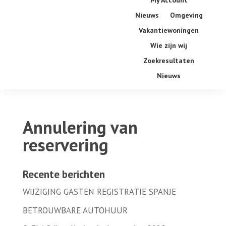
My Account
Nieuws
Omgeving
Vakantiewoningen
Wie zijn wij
Zoekresultaten
Nieuws
Annulering van
reservering
Recente berichten
WIJZIGING GASTEN REGISTRATIE SPANJE
BETROUWBARE AUTOHUUR