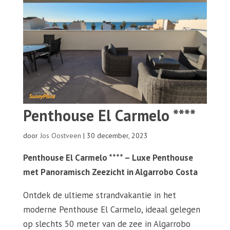
Penthouse El Carmelo ****
door
Jos Oostveen
|
30 december, 2023
Penthouse El Carmelo **** – Luxe Penthouse
met Panoramisch Zeezicht in Algarrobo Costa
Ontdek de ultieme strandvakantie in het
moderne Penthouse El Carmelo, ideaal gelegen
op slechts 50 meter van de zee in Algarrobo