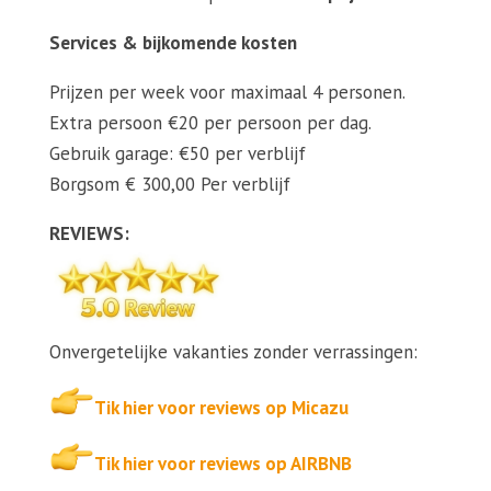
Services & bijkomende kosten
Prijzen per week voor maximaal 4 personen.
Extra persoon €20 per persoon per dag.
Gebruik garage: €50 per verblijf
Borgsom € 300,00 Per verblijf
REVIEWS:
Onvergetelijke vakanties zonder verrassingen:
Tik hier voor reviews op Micazu
Tik hier voor reviews op AIRBNB