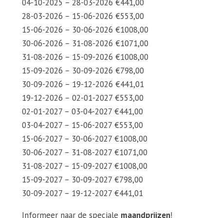
04-10-2025 – 28-03-2026 €441,00
28-03-2026 – 15-06-2026 €553,00
15-06-2026 – 30-06-2026 €1008,00
30-06-2026 – 31-08-2026 €1071,00
31-08-2026 – 15-09-2026 €1008,00
15-09-2026 – 30-09-2026 €798,00
30-09-2026 – 19-12-2026 €441,01
19-12-2026 – 02-01-2027 €553,00
02-01-2027 – 03-04-2027 €441,00
03-04-2027 – 15-06-2027 €553,00
15-06-2027 – 30-06-2027 €1008,00
30-06-2027 – 31-08-2027 €1071,00
31-08-2027 – 15-09-2027 €1008,00
15-09-2027 – 30-09-2027 €798,00
30-09-2027 – 19-12-2027 €441,01
Informeer naar de speciale
maandprijzen
!