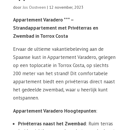
door
Jos Oostveen
|
12 november, 2023
Appartement Varadero *** –
Strandappartement met Privéterras en
Zwembad in Torrox Costa
Ervaar de ultieme vakantiebeleving aan de
Spaanse kust in Appartement Varadero, gelegen
op een toplocatie in Torrox Costa, op slechts
200 meter van het strand! Dit comfortabele
appartement biedt een privéterras direct naast
het gedeelde zwembad, waar u heerlijk kunt
ontspannen.
Appartement Varadero Hoogtepunten
:
Privéterras naast het Zwembad
: Ruim terras