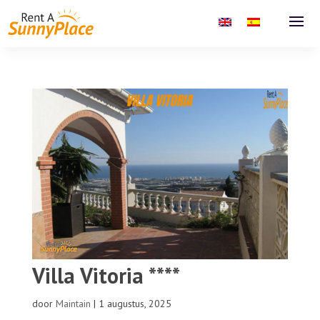
Villa Vitoria ****
door
Maintain
|
1 augustus, 2025