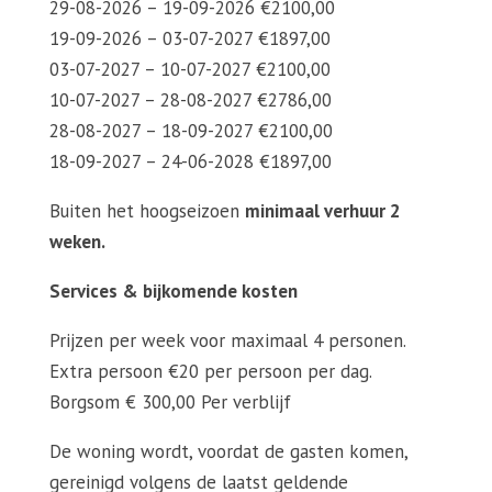
29-08-2026 – 19-09-2026 €2100,00
19-09-2026 – 03-07-2027 €1897,00
03-07-2027 – 10-07-2027 €2100,00
10-07-2027 – 28-08-2027 €2786,00
28-08-2027 – 18-09-2027 €2100,00
18-09-2027 – 24-06-2028 €1897,00
Buiten het hoogseizoen
minimaal verhuur 2
weken.
Services & bijkomende kosten
Prijzen per week voor maximaal 4 personen.
Extra persoon €20 per persoon per dag.
Borgsom € 300,00 Per verblijf
De woning wordt, voordat de gasten komen,
gereinigd volgens de laatst geldende