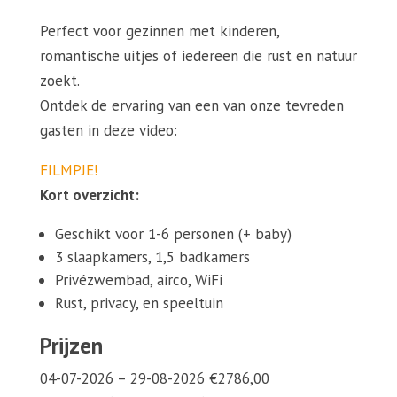
Perfect voor gezinnen met kinderen,
romantische uitjes of iedereen die rust en natuur
zoekt.
Ontdek de ervaring van een van onze tevreden
gasten in deze video:
FILMPJE!
Kort overzicht:
Geschikt voor 1-6 personen (+ baby)
3 slaapkamers, 1,5 badkamers
Privézwembad, airco, WiFi
Rust, privacy, en speeltuin
Prijzen
04-07-2026 – 29-08-2026 €2786,00