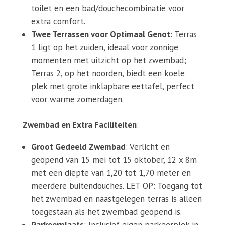
toilet en een bad/douchecombinatie voor
extra comfort.
Twee Terrassen voor Optimaal Genot
: Terras
1 ligt op het zuiden, ideaal voor zonnige
momenten met uitzicht op het zwembad;
Terras 2, op het noorden, biedt een koele
plek met grote inklapbare eettafel, perfect
voor warme zomerdagen.
Zwembad en Extra Faciliteiten
:
Groot Gedeeld Zwembad
: Verlicht en
geopend van 15 mei tot 15 oktober, 12 x 8m
met een diepte van 1,20 tot 1,70 meter en
meerdere buitendouches. LET OP: Toegang tot
het zwembad en naastgelegen terras is alleen
toegestaan als het zwembad geopend is.