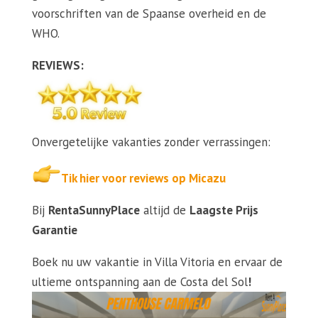
voorschriften van de Spaanse overheid en de
WHO.
REVIEWS:
Onvergetelijke vakanties zonder verrassingen:
Tik hier voor reviews op Micazu
Bij
RentaSunnyPlace
altijd de
Laagste Prijs
Garantie
Boek nu uw vakantie in Villa Vitoria en ervaar de
ultieme ontspanning aan de Costa del Sol
!