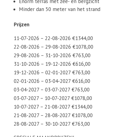
Enorm terras met zee- en bergzicht
Minder dan 50 meter van het strand
Prijzen
11-07-2026 – 22-08-2026 €1344,00
22-08-2026 – 29-08-2026 €1078,00
29-08-2026 – 31-10-2026 €763,00
31-10-2026 – 19-12-2026 €616,00
19-12-2026 – 02-01-2027 €763,00
02-01-2026 – 03-04-2027 €616,00
03-04-2027 – 03-07-2027 €763,00
03-07-2027 – 10-07-2027 €1078,00
10-07-2027 – 21-08-2027 €1344,00
21-08-2027 – 28-08-2027 €1078,00
28-08-2027 – 30-10-2027 €763,00