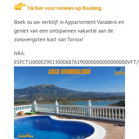
Tik hier voor reviews op Booking
Boek nu uw verblijf in Appartement Varadero en
geniet van een ontspannen vakantie aan de
zonovergoten kust van Torrox!
NRA:
ESFCTU0000290130006876190000000000000000VFT/