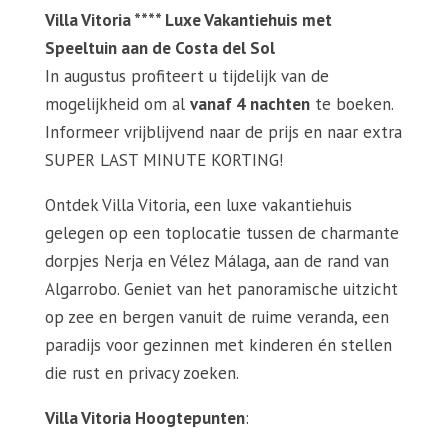
Villa Vitoria **** Luxe Vakantiehuis met
Speeltuin aan de Costa del Sol
In augustus profiteert u tijdelijk van de
mogelijkheid om al
vanaf 4 nachten
te boeken.
Informeer vrijblijvend naar de prijs en naar extra
SUPER LAST MINUTE KORTING!
Ontdek Villa Vitoria, een luxe vakantiehuis
gelegen op een toplocatie tussen de charmante
dorpjes Nerja en Vélez Málaga, aan de rand van
Algarrobo. Geniet van het panoramische uitzicht
op zee en bergen vanuit de ruime veranda, een
paradijs voor gezinnen met kinderen én stellen
die rust en privacy zoeken.
Villa Vitoria Hoogtepunten
: