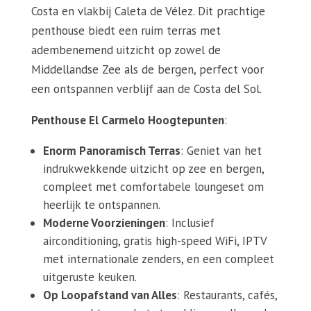
Costa en vlakbij Caleta de Vélez. Dit prachtige
penthouse biedt een ruim terras met
adembenemend uitzicht op zowel de
Middellandse Zee als de bergen, perfect voor
een ontspannen verblijf aan de Costa del Sol.
Penthouse El Carmelo Hoogtepunten
:
Enorm Panoramisch Terras
: Geniet van het
indrukwekkende uitzicht op zee en bergen,
compleet met comfortabele loungeset om
heerlijk te ontspannen.
Moderne Voorzieningen
: Inclusief
airconditioning, gratis high-speed WiFi, IPTV
met internationale zenders, en een compleet
uitgeruste keuken.
Op Loopafstand van Alles
: Restaurants, cafés,