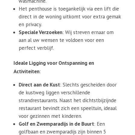
wasmachine.
Het penthouse is toegankelijk via een lift die
direct in de woning uitkomt voor extra gemak
en privacy.
Speciale Verzoeken
: Wij streven ernaar om
aan al uw wensen te voldoen voor een
perfect verblijf.
Ideale Ligging voor Ontspanning en
Activiteiten
:
Direct aan de Kust
: Slechts gescheiden door
de kustweg liggen verschillende
strandrestaurants. Naast het dichtstbijzijnde
restaurant bevindt zich een speeltuin, ideaal
voor gezinnen met kinderen.
Golf en Zwemparadijs in de Buurt
: Een
golfbaan en zwemparadijs zijn binnen 5