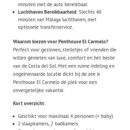
minuten met de auto bereikbaar.
Luchthaven Bereikbaarheid
: Slechts 40
minuten van Málaga luchthaven, met
optionele transferservice.
Waarom kiezen voor Penthouse El Carmelo?
Perfect voor gezinnen, stelletjes of vrienden die
willen genieten van luxe, comfort en het beste
van de Costa del Sol. Met een ruime indeling en
ongeëvenaarde locatie dicht bij de zee is
Penthouse El Carmelo dé plek voor een
onvergetelijke vakantie.
Kort overzicht
:
Geschikt voor maximaal 4 personen (+ baby)
2 slaapkamers, 2 badkamers