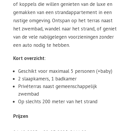
of koppels die willen genieten van de luxe en
gemakken van een strandappartement in een
rustige omgeving. Ontspan op het terras naast
het zwembad, wandel naar het strand, of geniet
van de vele nabijgelegen voorzieningen zonder
een auto nodig te hebben.
Kort overzicht
:
Geschikt voor maximaal 5 personen (+baby)
2 slaapkamers, 1 badkamer
Privéterras naast gemeenschappelijk
zwembad
Op slechts 200 meter van het strand
Prijzen