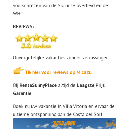
voorschriften van de Spaanse overheid en de
WHO.
REVIEWS:
Onvergetelijke vakanties zonder verrassingen:
Tik hier voor reviews op Micazu
Bij
RentaSunnyPlace
altijd de
Laagste Prijs
Garantie
Boek nu uw vakantie in Villa Vitoria en ervaar de
ultieme ontspanning aan de Costa del Sol
!