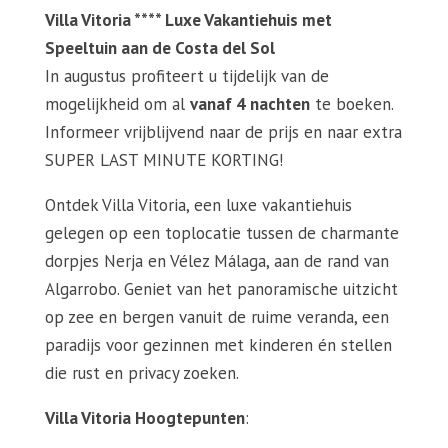
Villa Vitoria **** Luxe Vakantiehuis met
Speeltuin aan de Costa del Sol
In augustus profiteert u tijdelijk van de
mogelijkheid om al
vanaf 4 nachten
te boeken.
Informeer vrijblijvend naar de prijs en naar extra
SUPER LAST MINUTE KORTING!
Ontdek Villa Vitoria, een luxe vakantiehuis
gelegen op een toplocatie tussen de charmante
dorpjes Nerja en Vélez Málaga, aan de rand van
Algarrobo. Geniet van het panoramische uitzicht
op zee en bergen vanuit de ruime veranda, een
paradijs voor gezinnen met kinderen én stellen
die rust en privacy zoeken.
Villa Vitoria Hoogtepunten
: