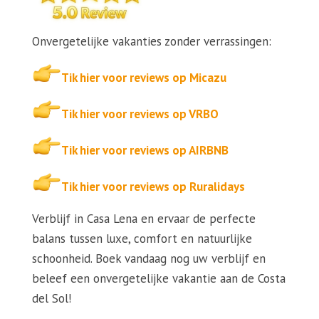
Onvergetelijke vakanties zonder verrassingen:
Tik hier voor reviews op Micazu
Tik hier voor reviews op VRBO
Tik hier voor reviews op AIRBNB
Tik hier voor reviews op Ruralidays
Verblijf in Casa Lena en ervaar de perfecte
balans tussen luxe, comfort en natuurlijke
schoonheid. Boek vandaag nog uw verblijf en
beleef een onvergetelijke vakantie aan de Costa
del Sol!