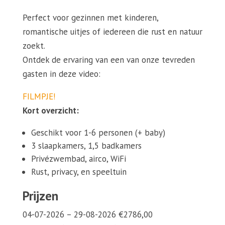
Perfect voor gezinnen met kinderen,
romantische uitjes of iedereen die rust en natuur
zoekt.
Ontdek de ervaring van een van onze tevreden
gasten in deze video:
FILMPJE!
Kort overzicht:
Geschikt voor 1-6 personen (+ baby)
3 slaapkamers, 1,5 badkamers
Privézwembad, airco, WiFi
Rust, privacy, en speeltuin
Prijzen
04-07-2026 – 29-08-2026 €2786,00