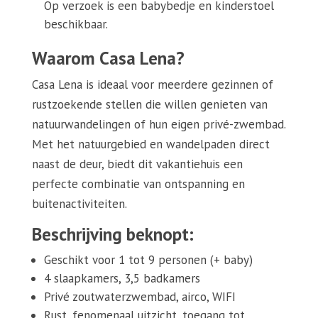
Op verzoek is een babybedje en kinderstoel
beschikbaar.
Waarom Casa Lena?
Casa Lena is ideaal voor meerdere gezinnen of
rustzoekende stellen die willen genieten van
natuurwandelingen of hun eigen privé-zwembad.
Met het natuurgebied en wandelpaden direct
naast de deur, biedt dit vakantiehuis een
perfecte combinatie van ontspanning en
buitenactiviteiten.
Beschrijving beknopt:
Geschikt voor 1 tot 9 personen (+ baby)
4 slaapkamers, 3,5 badkamers
Privé zoutwaterzwembad, airco, WIFI
Rust, fenomenaal uitzicht, toegang tot