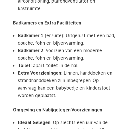
airconditioning, plafondventilator en
kastruimte.
Badkamers en Extra Faciliteiten
:
Badkamer 1
(ensuite): Uitgerust met een bad,
douche, föhn en bijverwarming.
Badkamer 2
: Voorzien van een moderne
douche, föhn en bijverwarming.
Toilet
: apart toilet in de hal
Extra Voorzieningen
: Linnen, handdoeken en
strandhanddoeken zijn inbegrepen. Op
aanvraag kan een babybedje en kinderstoel
worden geplaatst.
Omgeving en Nabijgelegen Voorzieningen
:
Ideaal Gelegen
: Op slechts een uur van de