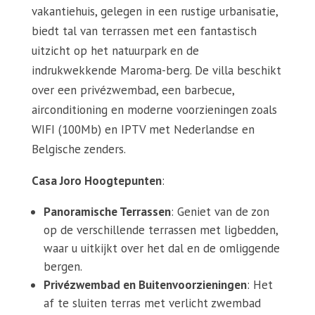
vakantiehuis, gelegen in een rustige urbanisatie,
biedt tal van terrassen met een fantastisch
uitzicht op het natuurpark en de
indrukwekkende Maroma-berg. De villa beschikt
over een privézwembad, een barbecue,
airconditioning en moderne voorzieningen zoals
WIFI (100Mb) en IPTV met Nederlandse en
Belgische zenders.
Casa Joro Hoogtepunten
:
Panoramische Terrassen
: Geniet van de zon
op de verschillende terrassen met ligbedden,
waar u uitkijkt over het dal en de omliggende
bergen.
Privézwembad en Buitenvoorzieningen
: Het
af te sluiten terras met verlicht zwembad