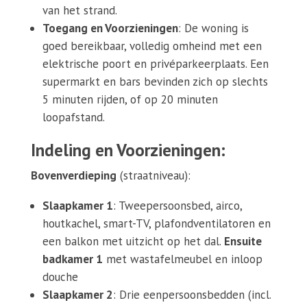
van het strand.
Toegang en Voorzieningen
: De woning is
goed bereikbaar, volledig omheind met een
elektrische poort en privéparkeerplaats. Een
supermarkt en bars bevinden zich op slechts
5 minuten rijden, of op 20 minuten
loopafstand.
Indeling en Voorzieningen:
Bovenverdieping
(straatniveau):
Slaapkamer 1
: Tweepersoonsbed, airco,
houtkachel, smart-TV, plafondventilatoren en
een balkon met uitzicht op het dal.
Ensuite
badkamer 1
met wastafelmeubel en inloop
douche
Slaapkamer 2
: Drie eenpersoonsbedden (incl.