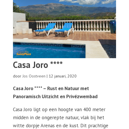
Casa Joro ****
door
Jos Oostveen
|
12 januari, 2020
Casa Joro **** – Rust en Natuur met
Panoramisch Uitzicht en Privézwembad
Casa Joro ligt op een hoogte van 400 meter
midden in de ongerepte natuur, vlak bij het
witte dorpje Arenas en de kust. Dit prachtige