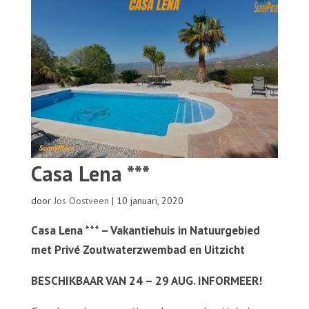
Casa Lena ***
door
Jos Oostveen
|
10 januari, 2020
Casa Lena *** – Vakantiehuis in Natuurgebied
met Privé Zoutwaterzwembad en Uitzicht
BESCHIKBAAR VAN 24 – 29 AUG. INFORMEER!