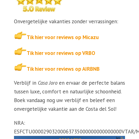
Onvergetelijke vakanties zonder verrassingen:
Tik hier voor reviews op Micazu
Tik hier voor reviews op VRBO
Tik hier voor reviews op AIRBNB
Verblijf in
Casa Joro
en ervaar de perfecte balans
tussen luxe, comfort en natuurlijke schoonheid.
Boek vandaag nog uw verblijf en beleef een
onvergetelijke vakantie aan de Costa del Sol!
NRA:
ESFCTU00002903200063735000000000000000VTAR/