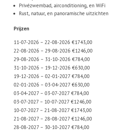
Privézwembad, airconditioning, en WiFi
Rust, natuur, en panoramische uitzichten
Prijzen
11-07-2026 – 22-08-2026 €1743,00
22-08-2026 – 29-08-2026 €1246,00
29-08-2026 – 31-10-2026 €784,00
31-10-2026 – 19-12-2026 €630,00
19-12-2026 – 02-01-2027 €784,00
02-01-2026 – 03-04-2027 €630,00
03-04-2027 – 03-07-2027 €784,00
03-07-2027 – 10-07-2027 €1246,00
10-07-2027 – 21-08-2027 €1743,00
21-08-2027 – 28-08-2027 €1246,00
28-08-2027 – 30-10-2027 €784,00