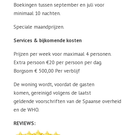
Boekingen tussen september en juli voor
minimaal 10 nachten.
Speciale maandprijzen.
Services & bijkomende kosten
Prijzen per week voor maximaal 4 personen.
Extra persoon €20 per persoon per dag.
Borgsom € 500,00 Per verblijf
De woning wordt, voordat de gasten
komen, gereinigd volgens de laatst
geldende voorschriften van de Spaanse overheid
en de WHO.
REVIEWS: