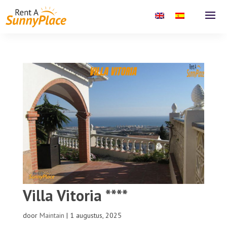
Villa Vitoria ****
door
Maintain
|
1 augustus, 2025