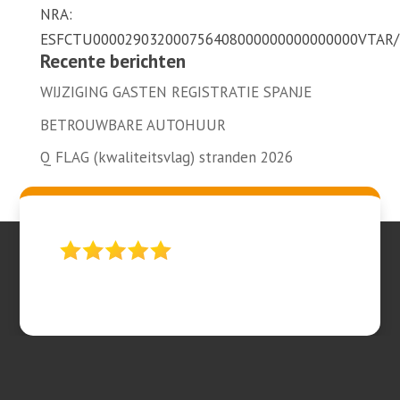
NRA:
ESFCTU000029032000756408000000000000000VTAR
Recente berichten
WIJZIGING GASTEN REGISTRATIE SPANJE
BETROUWBARE AUTOHUUR
Q FLAG (kwaliteitsvlag) stranden 2026