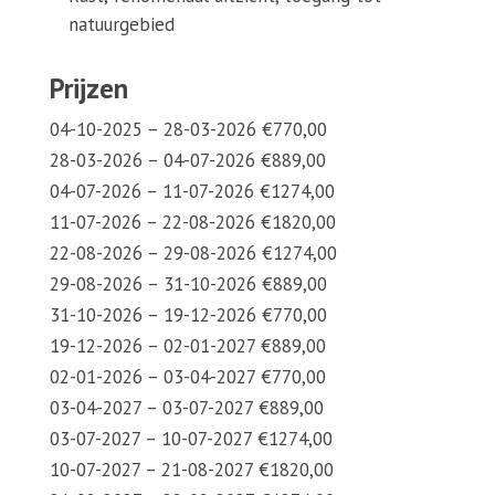
natuurgebied
Prijzen
04-10-2025 – 28-03-2026 €770,00
28-03-2026 – 04-07-2026 €889,00
04-07-2026 – 11-07-2026 €1274,00
11-07-2026 – 22-08-2026 €1820,00
22-08-2026 – 29-08-2026 €1274,00
29-08-2026 – 31-10-2026 €889,00
31-10-2026 – 19-12-2026 €770,00
19-12-2026 – 02-01-2027 €889,00
02-01-2026 – 03-04-2027 €770,00
03-04-2027 – 03-07-2027 €889,00
03-07-2027 – 10-07-2027 €1274,00
10-07-2027 – 21-08-2027 €1820,00