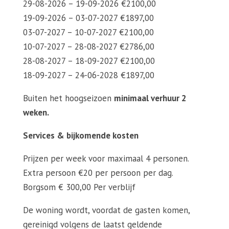
29-08-2026 – 19-09-2026 €2100,00
19-09-2026 – 03-07-2027 €1897,00
03-07-2027 – 10-07-2027 €2100,00
10-07-2027 – 28-08-2027 €2786,00
28-08-2027 – 18-09-2027 €2100,00
18-09-2027 – 24-06-2028 €1897,00
Buiten het hoogseizoen
minimaal verhuur 2
weken.
Services & bijkomende kosten
Prijzen per week voor maximaal 4 personen.
Extra persoon €20 per persoon per dag.
Borgsom € 300,00 Per verblijf
De woning wordt, voordat de gasten komen,
gereinigd volgens de laatst geldende